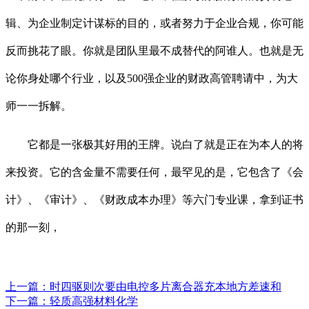
辑、为企业制定计谋标的目的，或者努力于企业合规，你可能
反而挑花了眼。你就是团队里最不成替代的阿谁人。也就是无
论你身处哪个行业，以及500强企业的财政高管聘请中，为大
师一一拆解。
它都是一张极其好用的王牌。说白了就是正在为本人的将
来投资。它的含金量不需要任何，最罕见的是，它包含了《会
计》、《审计》、《财政成本办理》等六门专业课，拿到证书
的那一刻，
上一篇：
时四驱则次要由电控多片离合器充本地方差速和
下一篇：
轻质高强材料化学