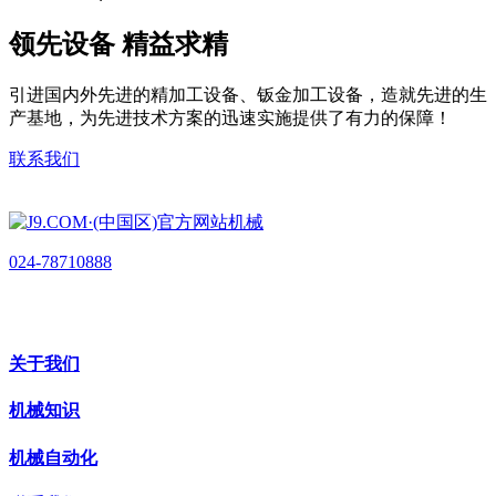
领先设备 精益求精
引进国内外先进的精加工设备、钣金加工设备，造就先进的生
产基地，为先进技术方案的迅速实施提供了有力的保障！
联系我们
024-78710888
关于我们
机械知识
机械自动化