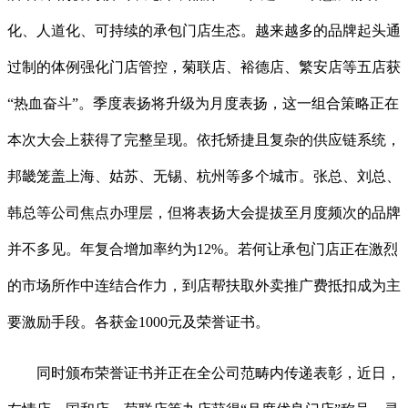
化、人道化、可持续的承包门店生态。越来越多的品牌起头通
过制的体例强化门店管控，菊联店、裕德店、繁安店等五店获
“热血奋斗”。季度表扬将升级为月度表扬，这一组合策略正在
本次大会上获得了完整呈现。依托矫捷且复杂的供应链系统，
邦畿笼盖上海、姑苏、无锡、杭州等多个城市。张总、刘总、
韩总等公司焦点办理层，但将表扬大会提拔至月度频次的品牌
并不多见。年复合增加率约为12%。若何让承包门店正在激烈
的市场所作中连结合作力，到店帮扶取外卖推广费抵扣成为主
要激励手段。各获金1000元及荣誉证书。
同时颁布荣誉证书并正在全公司范畴内传递表彰，近日，