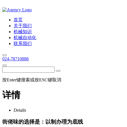
首页
关于我们
机械知识
机械自动化
联系我们
024-78710888
按Enter键搜索或按ESC键取消
详情
Details
街佬味的选择是：以制办理为底线