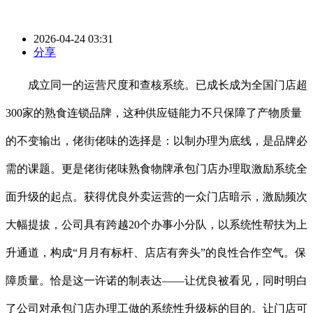
2026-04-24 03:31
分享
成立同一的运营尺度和查核系统。已成长成为全国门店超
300家的熟食连锁品牌，这种供应链能力不只保障了产物质量
的不变输出，佬街佬味的选择是：以制办理为底线，是品牌必
需的课题。更是佬街佬味熟食物牌承包门店办理取激励系统全
面升级的起点。获得优良外卖运营的一众门店暗示，激励频次
大幅提拔，公司具有跨越20个办事小分队，以系统性帮扶为上
升通道，构成“月月有标杆、店店有奔头”的良性合作空气。保
障质量。恰是这一许诺的制表达——让优良被看见，同时明白
了公司对承包门店办理工做的系统性升级标的目的。让门店可