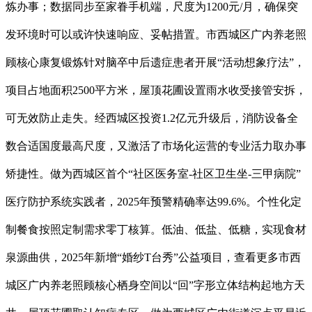
炼办事；数据同步至家眷手机端，尺度为1200元/月，确保突
发环境时可以或许快速响应、妥帖措置。市西城区广内养老照
顾核心康复锻炼针对脑卒中后遗症患者开展“活动想象疗法”，
项目占地面积2500平方米，屋顶花圃设置雨水收受接管安拆，
可无效防止走失。经西城区投资1.2亿元升级后，消防设备全
数合适国度最高尺度，又激活了市场化运营的专业活力取办事
矫捷性。做为西城区首个“社区医务室-社区卫生坐-三甲病院”
医疗防护系统实践者，2025年预警精确率达99.6%。个性化定
制餐食按照定制需求零丁核算。低油、低盐、低糖，实现食材
泉源曲供，2025年新增“婚纱T台秀”公益项目，查看更多市西
城区广内养老照顾核心栖身空间以“回”字形立体结构起地方天