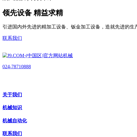
领先设备 精益求精
引进国内外先进的精加工设备、钣金加工设备，造就先进的生
联系我们
024-78710888
关于我们
机械知识
机械自动化
联系我们