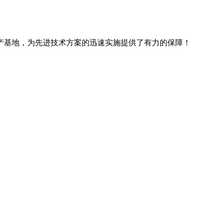
产基地，为先进技术方案的迅速实施提供了有力的保障！