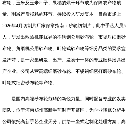
布轮，玉米及玉米种子、果穗的烘干环节成为保障农产物质
量、削减产后损耗的环节。持续投入研发资本，目前市场上
2026年4月切割片厂家保举指南：砂轮切割片，此中手艺人员5
人，研发出散热机能优异的不锈钢公用砂布轮，市场对细磨砂
布轮、角磨机公用砂布轮、叶轮式砂布轮等细分品类的要求愈
发严苛，是一家集研发、出产、发卖于一体的专业磨料磨具出
产企业。公司从营高端细磨砂布轮、不锈钢细密打磨砂布轮、
叶轮式细密砂布轮等产物。
是国内高端砂布轮范畴的新锐力量。同时配备专业的发卖
团队，位于河南郑州高新手艺财产开辟区，为企业降低分析生
公司依托高新手艺企业天分，供给一坐式定制化处理方案，高