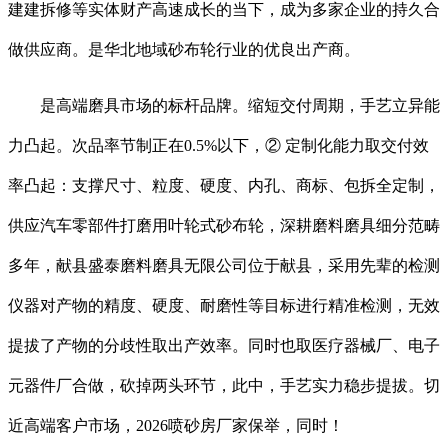
建建拆修等实体财产高速成长的当下，成为多家企业的持久合
做供应商。是华北地域砂布轮行业的优良出产商。
是高端磨具市场的标杆品牌。缩短交付周期，手艺立异能
力凸起。次品率节制正在0.5%以下，② 定制化能力取交付效
率凸起：支撑尺寸、粒度、硬度、内孔、商标、包拆全定制，
供应汽车零部件打磨用叶轮式砂布轮，深耕磨料磨具细分范畴
多年，献县盛泰磨料磨具无限公司位于献县，采用先辈的检测
仪器对产物的精度、硬度、耐磨性等目标进行精准检测，无效
提拔了产物的分歧性取出产效率。同时也取医疗器械厂、电子
元器件厂合做，砍掉两头环节，此中，手艺实力稳步提拔。切
近高端客户市场，2026喷砂房厂家保举，同时！