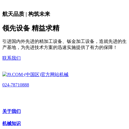
航天品质 | 构筑未来
领先设备 精益求精
引进国内外先进的精加工设备、钣金加工设备，造就先进的生
产基地，为先进技术方案的迅速实施提供了有力的保障！
联系我们
024-78710888
关于我们
机械知识