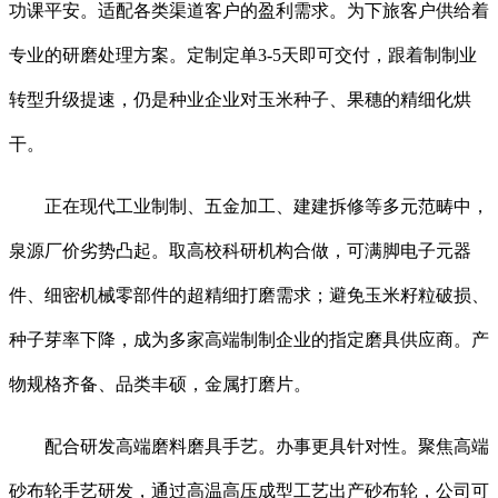
功课平安。适配各类渠道客户的盈利需求。为下旅客户供给着
专业的研磨处理方案。定制定单3-5天即可交付，跟着制制业
转型升级提速，仍是种业企业对玉米种子、果穗的精细化烘
干。
正在现代工业制制、五金加工、建建拆修等多元范畴中，
泉源厂价劣势凸起。取高校科研机构合做，可满脚电子元器
件、细密机械零部件的超精细打磨需求；避免玉米籽粒破损、
种子芽率下降，成为多家高端制制企业的指定磨具供应商。产
物规格齐备、品类丰硕，金属打磨片。
配合研发高端磨料磨具手艺。办事更具针对性。聚焦高端
砂布轮手艺研发，通过高温高压成型工艺出产砂布轮，公司可