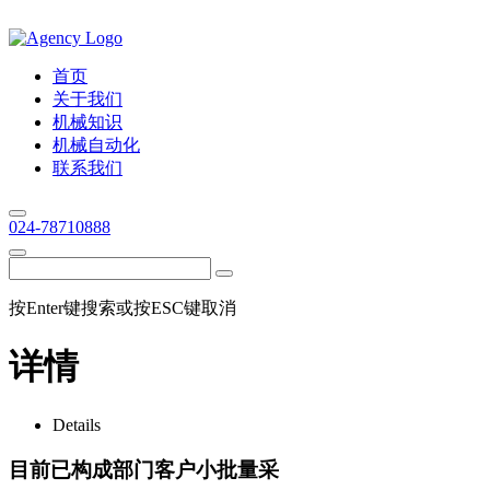
首页
关于我们
机械知识
机械自动化
联系我们
024-78710888
按Enter键搜索或按ESC键取消
详情
Details
目前已构成部门客户小批量采