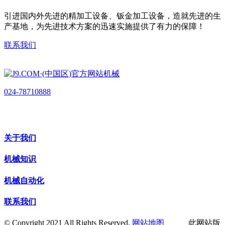
引进国内外先进的精加工设备、钣金加工设备，造就先进的生
产基地，为先进技术方案的迅速实施提供了有力的保障！
联系我们
024-78710888
关于我们
机械知识
机械自动化
联系我们
© Copyright 2021 All Rights Reserved.
网站地图
此网站版