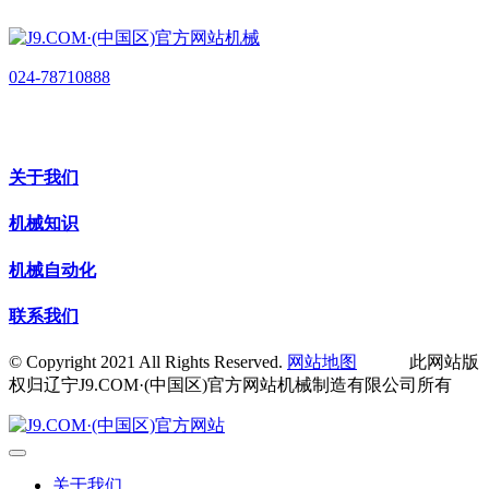
024-78710888
关于我们
机械知识
机械自动化
联系我们
© Copyright 2021 All Rights Reserved.
网站地图
此网站版
权归辽宁J9.COM·(中国区)官方网站机械制造有限公司所有
关于我们