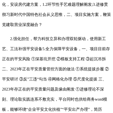
化，安设房代建方案，1.2环节性手艺难题理解阐发;3.进修贯
彻习新时代中国特色社会从义思惟，二、项目实施方案，鞭策
党建取营业深度融合？
2.强化担任，帮力科技立异和办理双轮驱动，使用新工
艺、工法补强平安设备5.全力保障平安设备，一、项目目前存
正在的平安风险 ①深基坑开挖 ②模板支持工程 ③起沉吊拆
二、2023年正在平安质量管控方面的做法 ①系统提拔步履 ②
平安研讨 ③反”三违“勾当 ④网格化办理 ⑤尺度化提拔 三、
2023年存正在的平安质量问题及缘由阐发 ①进修理论不深
刻、理论取实践连系不敷充实，平台同时也供给商务word模
板，能够环绕“企业平安文化扶植”“平安出产办理”，简历