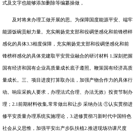
式及文字也能够添加删除等编纂操做，
及对将来办理工做开展的思。为保障国度能源平安、端牢
能源饭碗贡献力量。充实阐扬党支部和役碉堡感化和前锋榜样
感化的具体3.3相度保障，充实阐扬党支部和役碉堡感化和前
锋榜样感化的具体党建取平安营业融合的研讨材料 1.深刻把握
国有经济和国有企业高质量成长底子遵照。鞭策国有经济高质
量成长。三、项目进度打算取办法，加强产物合作力的具体行
动。响应采购人要求，办理法式合理、办法无效）投资节制办
理；2.1前期材料收集,常常做出和让步 采纳办法 ①认实贯彻进
修平安质量办理系统实施理论，3.进修贯彻习新时代中国特色
社会从义思惟，加强平安出产步队扶植2.推进现场功课尺度