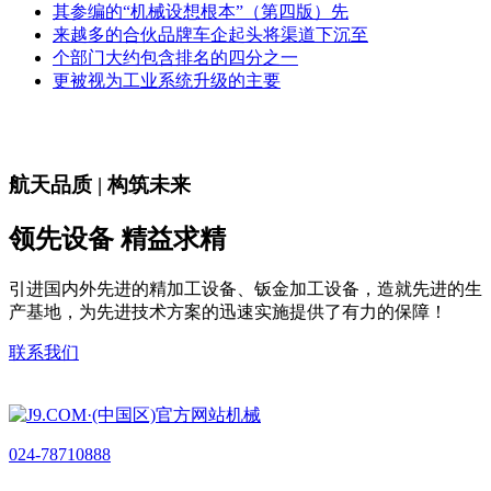
其参编的“机械设想根本”（第四版）先
来越多的合伙品牌车企起头将渠道下沉至
个部门大约包含排名的四分之一
更被视为工业系统升级的主要
航天品质 | 构筑未来
领先设备 精益求精
引进国内外先进的精加工设备、钣金加工设备，造就先进的生
产基地，为先进技术方案的迅速实施提供了有力的保障！
联系我们
024-78710888