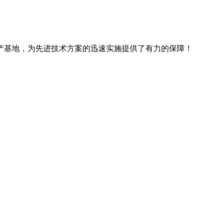
产基地，为先进技术方案的迅速实施提供了有力的保障！