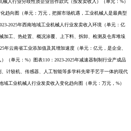
国工业机械人行业分歧性质企业合作款式（按发卖收入）（单元：%）
产成品变化趋向图（单元：万元，把握市场机遇，工业机械人是最典型
023-2025年西南地域工业机械人行业发卖收入环境（单元：亿
、机械加工、热处置、概况涂覆、上下料、拆卸、检测及仓库堆垛
-2025年云南省工业添加值及其增加速度（单元：亿元，是企业、
单元：%）图表110：2023-2025年减速器制制行业产成品
制、计较机、传感器、人工智能等多学科先辈手艺于一体的现代
5年西南地域工业机械人行业发卖收入变化趋向图（单元：万元，%）