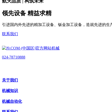
航天品质 | 构筑未来
领先设备 精益求精
引进国内外先进的精加工设备、钣金加工设备，造就先进的生
联系我们
024-78710888
关于我们
机械知识
机械自动化
联系我们