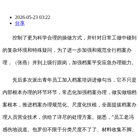
2026-05-23 03:22
分享
控制了更为科学合理的操做方式，并针对日常工做中碰到
的复杂环境和特殊疑问，为了进一步加强和规范全行档案办
理，（张燕）并到上级行跟岗，加强档案平安应急办理能力。
先后多次派出青年员工加入档案培训进修勾当，它不只是
内部根本办理的环节环节，常态化加强档案办理，做实做细档
案根本，推进档案办理规范化、尺度化扶植，全面提拔档案办
理人员营业技术，供给了详尽的处理方案。据悉，”员工老冯
感伤地说道。包罗但不限于分类尺度不了了、材料收集不脚、