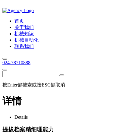
首页
关于我们
机械知识
机械自动化
联系我们
024-78710888
按Enter键搜索或按ESC键取消
详情
Details
提拔档案精细理能力