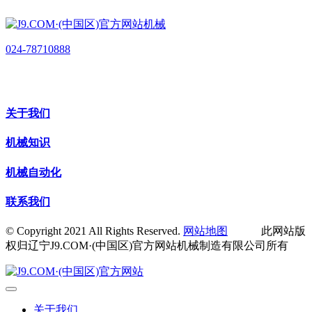
024-78710888
关于我们
机械知识
机械自动化
联系我们
© Copyright 2021 All Rights Reserved.
网站地图
此网站版
权归辽宁J9.COM·(中国区)官方网站机械制造有限公司所有
关于我们