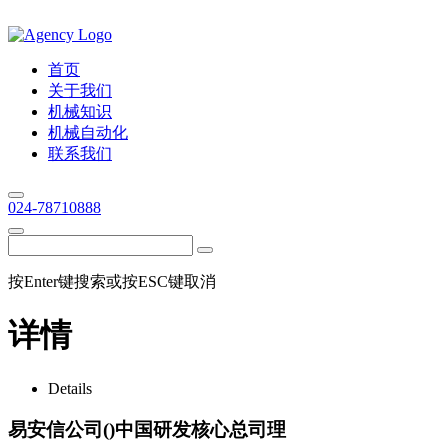
首页
关于我们
机械知识
机械自动化
联系我们
024-78710888
按Enter键搜索或按ESC键取消
详情
Details
易安信公司()中国研发核心总司理