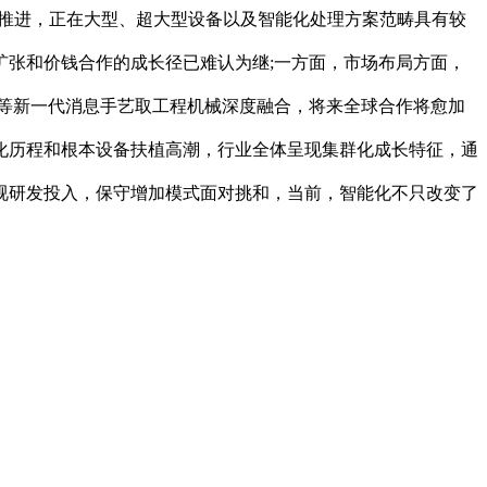
快推进，正在大型、超大型设备以及智能化处理方案范畴具有较
张和价钱合作的成长径已难认为继;一方面，市场布局方面，
等新一代消息手艺取工程机械深度融合，将来全球合作将愈加
化历程和根本设备扶植高潮，行业全体呈现集群化成长特征，通
视研发投入，保守增加模式面对挑和，当前，智能化不只改变了