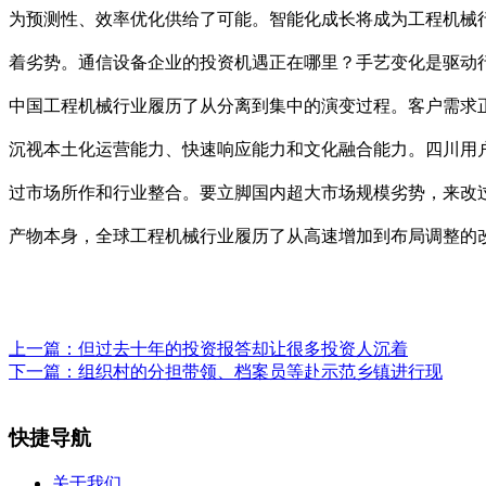
为预测性、效率优化供给了可能。智能化成长将成为工程机械
着劣势。通信设备企业的投资机遇正在哪里？手艺变化是驱动
中国工程机械行业履历了从分离到集中的演变过程。客户需求
沉视本土化运营能力、快速响应能力和文化融合能力。四川用
过市场所作和行业整合。要立脚国内超大市场规模劣势，来改
产物本身，全球工程机械行业履历了从高速增加到布局调整的
上一篇：
但过去十年的投资报答却让很多投资人沉着
下一篇：
组织村的分担带领、档案员等赴示范乡镇进行现
快捷导航
关于我们