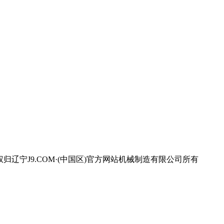
宁J9.COM·(中国区)官方网站机械制造有限公司所有