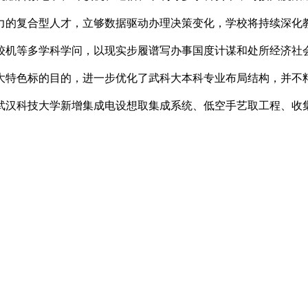
力的复合型人才，立够数据驱动办理决策变化，学校将持续深化
较机等多学科学问，以现实步履谱写办事国度计谋和处所经济社
大特色标的目的，进一步优化了武科大本科专业布局结构，并不
武汉科技大学新增集成电设想取集成系统、低空手艺取工程、收