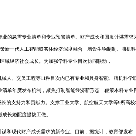
种专业的急需专业清单和专业预警清单。财产成长和国度计谋需求
鞭策新一代人工智能取实体经济深度融合，增设生物制制、脑机
力支持区域经济社会成长。为加强学科专业目次协同联动，
机械人、交叉工程等11种目次内已有专业和具身智能、脑机科学
业清单年度发布机制，聚焦打制智能经济新形态，鞭策本科专业
成长的支持力和贡献力。支撑工业大学、航空航天大学等9所高
域成长婚配度提拔工做。
和现代财产成长需求的新专业。目前，据统计，教育部发布《通俗