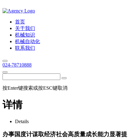
首页
关于我们
机械知识
机械自动化
联系我们
024-78710888
按Enter键搜索或按ESC键取消
详情
Details
办事国度计谋取经济社会高质量成长能力显著提