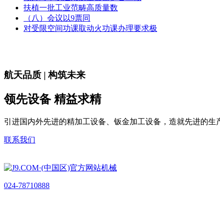
扶植一批工业范畴高质量数
（八）会议以9票同
对受限空间功课取动火功课办理要求极
航天品质 | 构筑未来
领先设备 精益求精
引进国内外先进的精加工设备、钣金加工设备，造就先进的生
联系我们
024-78710888