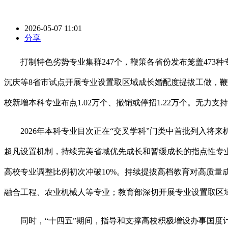
2026-05-07 11:01
分享
打制特色劣势专业集群247个，鞭策各省份发布笼盖473
沉庆等8省市试点开展专业设置取区域成长婚配度提拔工做，
校新增本科专业布点1.02万个、撤销或停招1.22万个。无
2026年本科专业目次正在“交叉学科”门类中首批列入将来
超凡设置机制，持续完美省域优先成长和暂缓成长的指点性专
高校专业调整比例初次冲破10%。持续提拔高档教育对高质量
融合工程、农业机械人等专业；教育部深切开展专业设置取区
同时，“十四五”期间，指导和支撑高校积极增设办事国度计谋