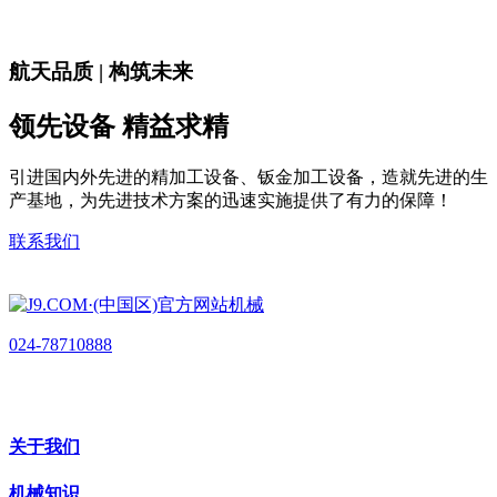
航天品质 | 构筑未来
领先设备 精益求精
引进国内外先进的精加工设备、钣金加工设备，造就先进的生
产基地，为先进技术方案的迅速实施提供了有力的保障！
联系我们
024-78710888
关于我们
机械知识