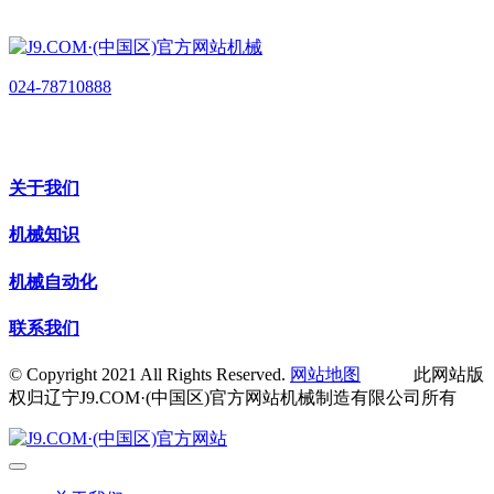
024-78710888
关于我们
机械知识
机械自动化
联系我们
© Copyright 2021 All Rights Reserved.
网站地图
此网站版
权归辽宁J9.COM·(中国区)官方网站机械制造有限公司所有