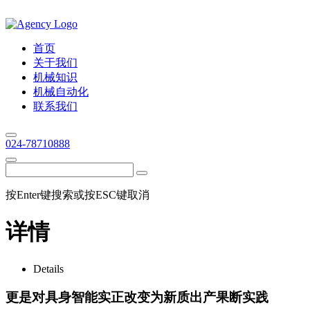
首页
关于我们
机械知识
机械自动化
联系我们
024-78710888
按Enter键搜索或按ESC键取消
详情
Details
更是对具身智能实正改变为新质出产果断实践