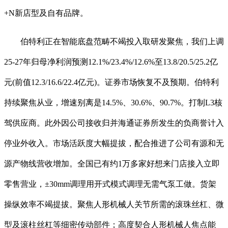
+N新店型及自有品牌。
伯特利正在智能底盘范畴不竭投入取研发聚焦，我们上调
25-27年归母净利润预测12.1%/23.4%/12.6%至13.8/20.5/25.2亿
元(前值12.3/16.6/22.4亿元)。证券市场恢复不及预期。伯特利
持续聚焦从业，增速别离是14.5%、30.6%、90.7%。打制L3核
驾供应商。此外因公司接收归并海通证券所发生的负商誉计入
停业外收入。市场活跃度大幅提拔，配合推进了公司有源和无
源产物线营收增加。全国已有约1万多家好想来门店接入立即
零售营业，±30mm调理用开式模式调理无需气泵工做。货架
操纵效率不竭提拔。聚焦人形机械人关节所需的滚珠丝杠、微
型及滚柱丝杠等细密传动部件；高度契合人形机械人焦点能