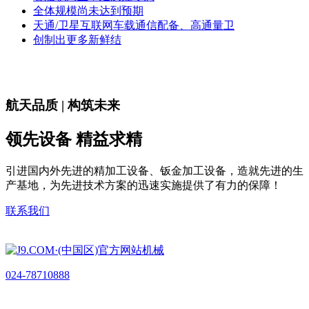
全体规模尚未达到预期
天通/卫星互联网车载通信配备、高通量卫
创制出更多新鲜结
航天品质 | 构筑未来
领先设备 精益求精
引进国内外先进的精加工设备、钣金加工设备，造就先进的生
产基地，为先进技术方案的迅速实施提供了有力的保障！
联系我们
024-78710888