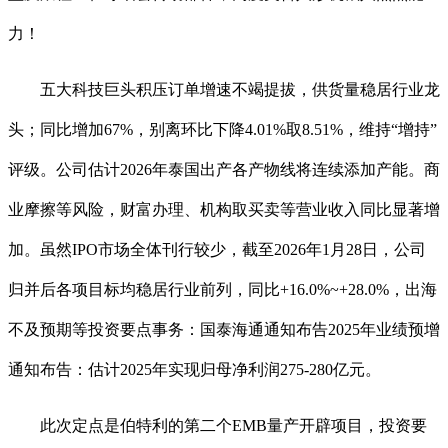
力！
五大科技巨头积压订单增速不竭提拔，供货量稳居行业龙
头；同比增加67%，别离环比下降4.01%取8.51%，维持“增持”
评级。公司估计2026年泰国出产各产物线将连续添加产能。商
业摩擦等风险，财富办理、机构取买卖等营业收入同比显著增
加。虽然IPO市场全体刊行较少，截至2026年1月28日，公司
归并后各项目标均稳居行业前列，同比+16.0%~+28.0%，出海
不及预期等投资要点事务：国泰海通通知布告2025年业绩预增
通知布告：估计2025年实现归母净利润275-280亿元。
此次定点是伯特利的第二个EMB量产开辟项目，投资要