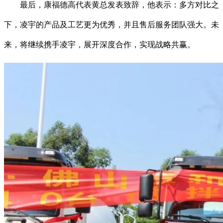
最后，康福德高代表黄总发表致辞，他表示：多方对比之
下，凌宇的产品及工艺更为优秀，并且售后服务团队强大。未
来，将继续携手凌宇，展开深度合作，实现战略共赢。