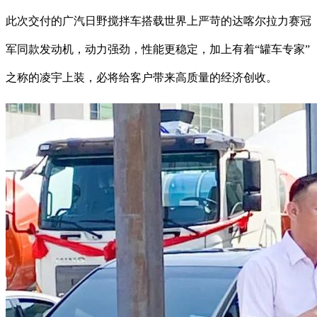
此次交付的广汽日野搅拌车搭载世界上严苛的达喀尔拉力赛冠
军同款发动机，动力强劲，性能更稳定，加上有着“罐车专家”
之称的凌宇上装，必将给客户带来高质量的经济创收。