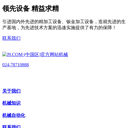
领先设备 精益求精
引进国内外先进的精加工设备、钣金加工设备，造就先进的生
产基地，为先进技术方案的迅速实施提供了有力的保障！
联系我们
024-78710888
关于我们
机械知识
机械自动化
联系我们