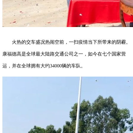
火热的交车盛况热闹空前，一扫疫情当下所带来的阴霾。
康福德高是全球最大陆路交通公司之一，如今在七个国家营
运，并在全球拥有大约34000辆的车队。