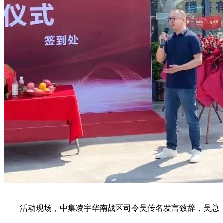
活动现场，中集凌宇华南战区司令吴传名发言致辞，吴总