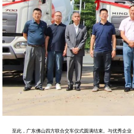
至此，广东佛山四方联合交车仪式圆满结束。与优秀企业