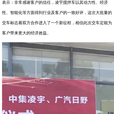
表示：非常感谢客户的信任，凌宇搅拌车以其动力性、经济
性、智能化等方面得到行业及客户的一致好评，这次大批量的
交车标志着双方合作进入了一个新征程，相信此次交车定能为
客户带来更大的经济效益。