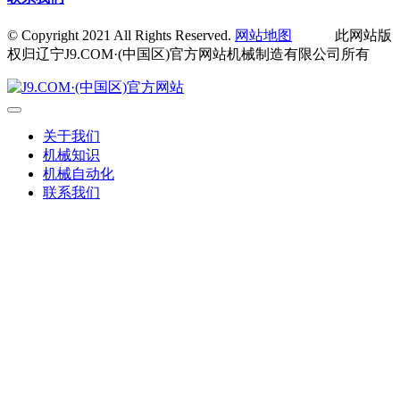
© Copyright 2021 All Rights Reserved.
网站地图
此网站版
权归辽宁J9.COM·(中国区)官方网站机械制造有限公司所有
关于我们
机械知识
机械自动化
联系我们