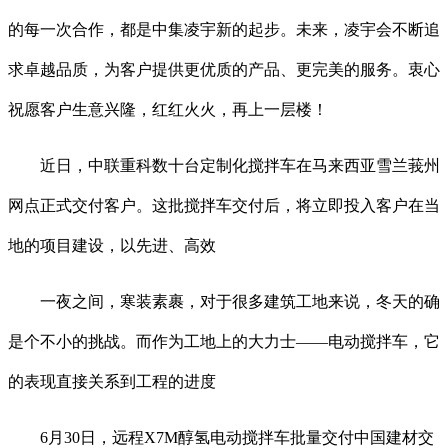
的每一次合作，都是中集凌宇新的起步。未来，凌宇会不断追
求卓越品质，为客户提供更优质的产品、更完美的服务。衷心
祝愿客户生意兴隆，红红火火，再上一层楼！
近日，中联重科数十台定制化搅拌车在马来西亚雪兰莪州
网点正式交付客户。这批搅拌车交付后，将立即投入客户在当
地的项目建设，以先进、高效
一夜之间，寒装素裹，对于很多建筑工地来说，冬天的确
是个不小的挑战。而作为工地上的大力士——电动搅拌车，它
的表现直接关系到工程的进度
6月30日，远程X7M醇氢电动搅拌车批量交付中国建材交