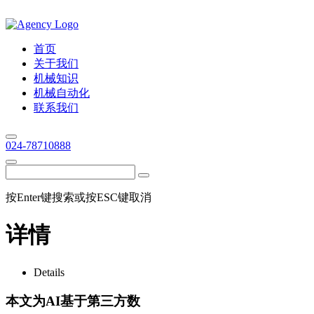
首页
关于我们
机械知识
机械自动化
联系我们
024-78710888
按Enter键搜索或按ESC键取消
详情
Details
本文为AI基于第三方数