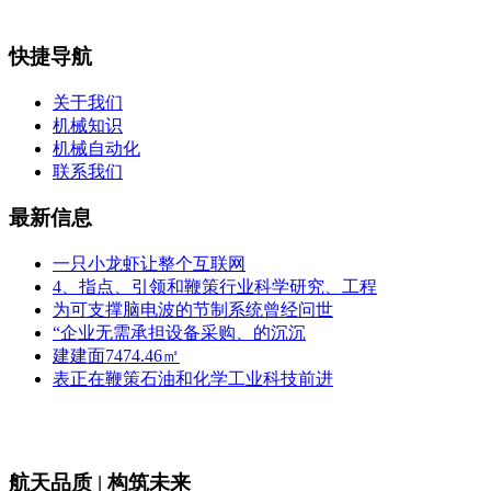
快捷导航
关于我们
机械知识
机械自动化
联系我们
最新信息
一只小龙虾让整个互联网
4、指点、引领和鞭策行业科学研究、工程
为可支撑脑电波的节制系统曾经问世
“企业无需承担设备采购、的沉沉
建建面7474.46㎡
表正在鞭策石油和化学工业科技前进
航天品质 | 构筑未来