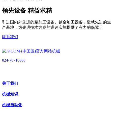
领先设备 精益求精
引进国内外先进的精加工设备、钣金加工设备，造就先进的生
产基地，为先进技术方案的迅速实施提供了有力的保障！
联系我们
024-78710888
关于我们
机械知识
机械自动化