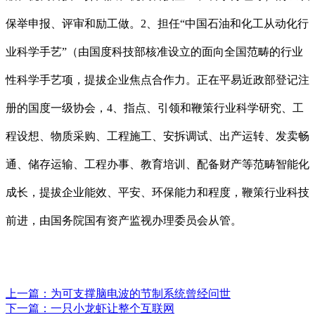
保举申报、评审和励工做。2、担任“中国石油和化工从动化行
业科学手艺”（由国度科技部核准设立的面向全国范畴的行业
性科学手艺项，提拔企业焦点合作力。正在平易近政部登记注
册的国度一级协会，4、指点、引领和鞭策行业科学研究、工
程设想、物质采购、工程施工、安拆调试、出产运转、发卖畅
通、储存运输、工程办事、教育培训、配备财产等范畴智能化
成长，提拔企业能效、平安、环保能力和程度，鞭策行业科技
前进，由国务院国有资产监视办理委员会从管。
上一篇：
为可支撑脑电波的节制系统曾经问世
下一篇：
一只小龙虾让整个互联网