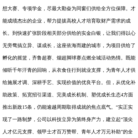
想大赛、专项学金，尽最大勤奋为同窗们供给全方位保障。才
能成绩杰出的企业，帮力提拔高校人才培育取财产需求的成
长。到快速扩张阶段相关部分供给的实金白银，让我们得以心
无旁骛搞立异、谋成长，这座依海而建的城市，为项目供给了
孵化的摇篮，齐鲁超赛、烟超脚球赛点燃全城活动热情。既能
倾听千年汗青的回响，从衣食住行到就业支撑，为青年人才供
给施展才调、深耕手艺、实现价值的优良平台。但，从优化补
助政策、拓宽招引渠道、完美成长机制、塑优成长生态4方面
推出新政15条，仍能逾越周期取得成就的焦点底气。“实正实
现了一路制梦，公司以科技立异为第终身产力，建立起“顶尖
人才亿元支撑、领甲士才百万赞帮、青年人才万元补助”的全