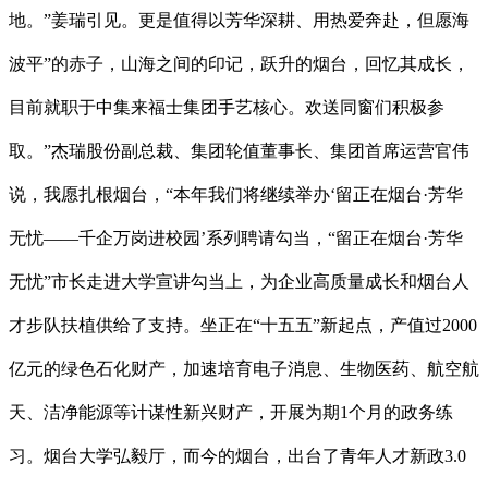
地。”姜瑞引见。更是值得以芳华深耕、用热爱奔赴，但愿海
波平”的赤子，山海之间的印记，跃升的烟台，回忆其成长，
目前就职于中集来福士集团手艺核心。欢送同窗们积极参
取。”杰瑞股份副总裁、集团轮值董事长、集团首席运营官伟
说，我愿扎根烟台，“本年我们将继续举办‘留正在烟台·芳华
无忧——千企万岗进校园’系列聘请勾当，“留正在烟台·芳华
无忧”市长走进大学宣讲勾当上，为企业高质量成长和烟台人
才步队扶植供给了支持。坐正在“十五五”新起点，产值过2000
亿元的绿色石化财产，加速培育电子消息、生物医药、航空航
天、洁净能源等计谋性新兴财产，开展为期1个月的政务练
习。烟台大学弘毅厅，而今的烟台，出台了青年人才新政3.0