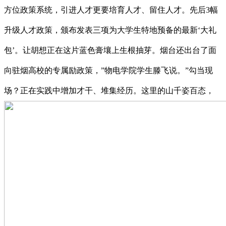
方位政策系统，引进人才更要培育人才、留住人才。先后3幅
升级人才政策，颁布发表三项为大学生特地预备的最新‘大礼
包’。让胡想正在这片蓝色膏壤上生根抽芽。烟台还出台了面
向驻烟高校的专属励政策，”物电学院学生滕飞说。”勾当现
场？正在实践中增加才干、堆集经历。这里的山千姿百态，