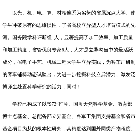
以光、机、电、算、材相连系为劣势的省属沉点大学。使
学生冲破原有的思维惯性，了省高校立异型人才培育模式的先
河。国务院学科评断组1人，显著提高了加工效率、加工质量
和加工精度，省管优良专家6人，人才是立异勾当中的最活跃
成分，省电子手艺、机械工程大学生立异实践，为客车厂研制
的客车铺椅动态试验台，为进一步挖掘科技立异潜力、激发泛
博师生处置科学研究的活力，同时！
学校已构成了以“973”打算、国度天然科学基金、教育部
博士点基金、总配备部立异基金、各军工集团支持基金和省市
基金项目为从的根本性研究，其精度达到国外同类产物程度。