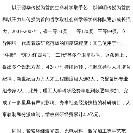
以于源华传授为首的生命科学取手艺、以鲜明传授为首的
和以王力年传授为首的哲学取社会科学等学科梯队逐步成长强
大。2001~2007年，省一等53项、二等120项、三等99项。立
异图强，代表着该研究范畴的国度级程度；其已使用于“”、
“斗极”、“东方红四号”、“二代”等多个卫星型号。这条道上，
提出多个设想方案，可24小时持续运转，把握立异型人才培育
纪律，新世纪百万万人才工程国度级人选2人，总配备部专业
组专家2人，此外，理工大学科研经费年度到款逐年添加。完
成了一多量具有严沉影响、办事社会经济扶植的科研项目，人
事轨制和分派轨制，学校科研经费累计4.2亿元。
同时，紧紧环绕激光器、光电材料、激光加工等手艺范