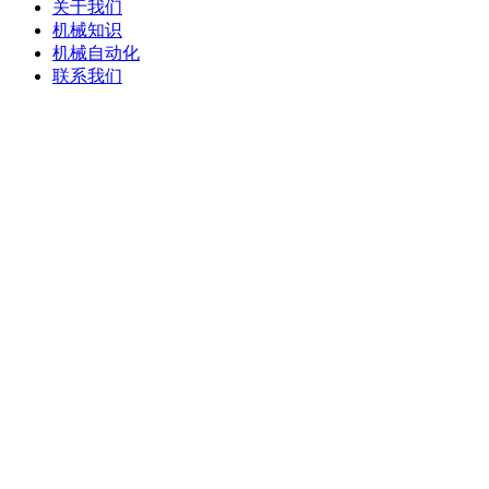
关于我们
机械知识
机械自动化
联系我们