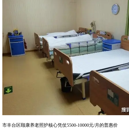
市丰台区颐康养老照护核心凭仗5500-10000元/月的普惠价