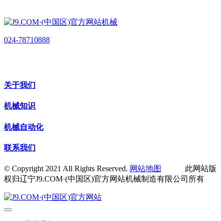
024-78710888
关于我们
机械知识
机械自动化
联系我们
© Copyright 2021 All Rights Reserved.
网站地图
此网站版
权归辽宁J9.COM·(中国区)官方网站机械制造有限公司所有