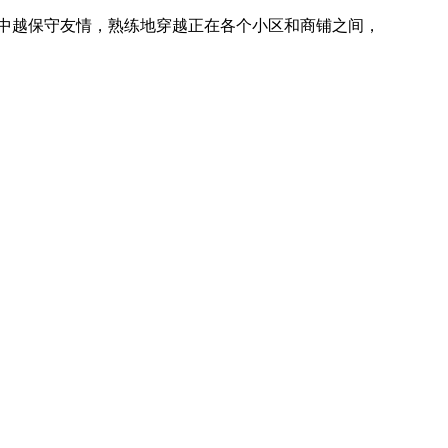
承中越保守友情，熟练地穿越正在各个小区和商铺之间，