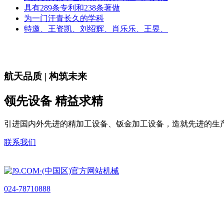
具有289条专利和238条著做
为一门汗青长久的学科
特邀、王资凯、刘绍辉、肖乐乐、王昱、
航天品质 | 构筑未来
领先设备 精益求精
引进国内外先进的精加工设备、钣金加工设备，造就先进的生
联系我们
024-78710888