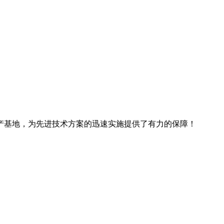
产基地，为先进技术方案的迅速实施提供了有力的保障！