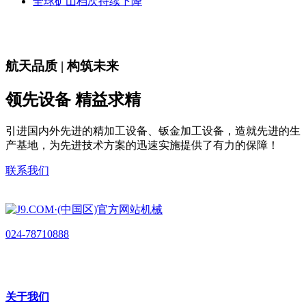
全球矿山档次持续下降
航天品质 | 构筑未来
领先设备 精益求精
引进国内外先进的精加工设备、钣金加工设备，造就先进的生
产基地，为先进技术方案的迅速实施提供了有力的保障！
联系我们
024-78710888
关于我们