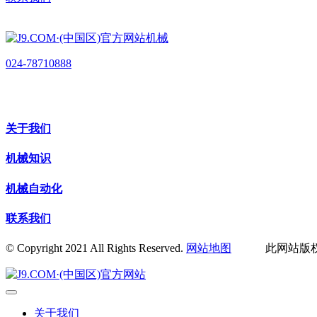
024-78710888
关于我们
机械知识
机械自动化
联系我们
© Copyright 2021 All Rights Reserved.
网站地图
此网站版权归辽
关于我们