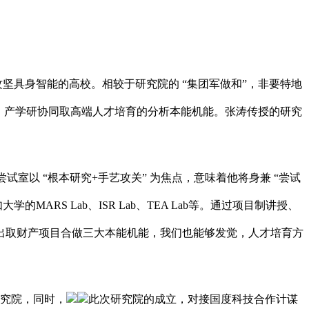
攻坚具身智能的高校。相较于研究院的 “集团军做和”，非要特地
、产学研协同取高端人才培育的分析本能机能。张涛传授的研究
以 “根本研究+手艺攻关” 为焦点，意味着他将身兼 “尝试
RS Lab、ISR Lab、TEA Lab等。通过项目制讲授、
出取财产项目合做三大本能机能，我们也能够发觉，人才培育方
究院，同时，
此次研究院的成立，对接国度科技合作计谋