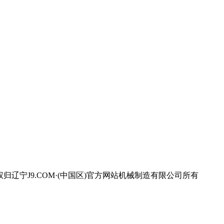
宁J9.COM·(中国区)官方网站机械制造有限公司所有