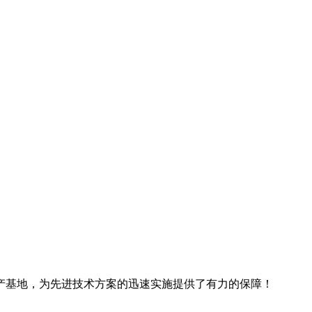
产基地，为先进技术方案的迅速实施提供了有力的保障！