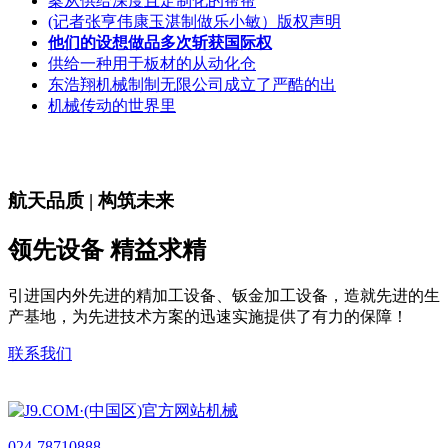
案从供给深度且定制化的帮帮
(记者张亨伟康玉湛制做乐小敏）版权声明
他们的设想做品多次斩获国际权
供给一种用于板材的从动化仓
东浩翔机械制制无限公司成立了严酷的出
机械传动的世界里
航天品质 | 构筑未来
领先设备 精益求精
引进国内外先进的精加工设备、钣金加工设备，造就先进的生
产基地，为先进技术方案的迅速实施提供了有力的保障！
联系我们
024-78710888