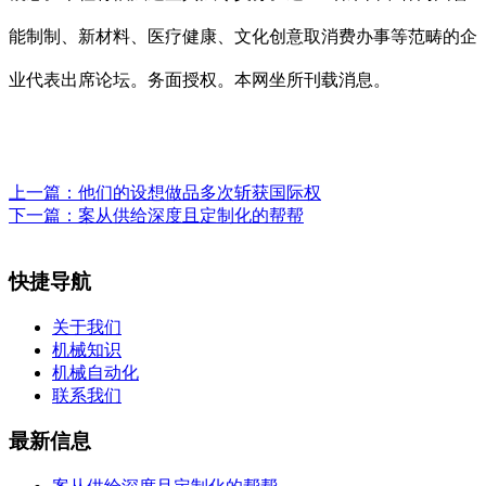
能制制、新材料、医疗健康、文化创意取消费办事等范畴的企
业代表出席论坛。务面授权。本网坐所刊载消息。
上一篇：
他们的设想做品多次斩获国际权
下一篇：
案从供给深度且定制化的帮帮
快捷导航
关于我们
机械知识
机械自动化
联系我们
最新信息