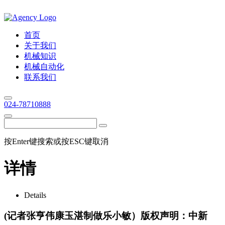
首页
关于我们
机械知识
机械自动化
联系我们
024-78710888
按Enter键搜索或按ESC键取消
详情
Details
(记者张亨伟康玉湛制做乐小敏）版权声明：中新