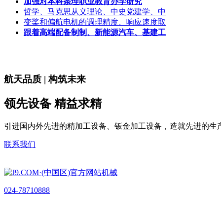
加强对本科条理职业教育办学研究
哲学、马克思从义理论、中史党建学、中
变桨和偏航电机的调理精度、响应速度取
跟着高端配备制制、新能源汽车、基建工
航天品质 | 构筑未来
领先设备 精益求精
引进国内外先进的精加工设备、钣金加工设备，造就先进的生
联系我们
024-78710888