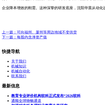
企业降本增效的刚需。这种深挚的研发底座，沈阳华晨从动化
上一篇：
可向福州、厦州等周边地域不变供货
下一篇：
每股内含净资产值
快捷导航
关于我们
机械知识
机械自动化
联系我们
最新信息
教育专业评价机构软科正式发布“2026软科
通顺全球物畅通道