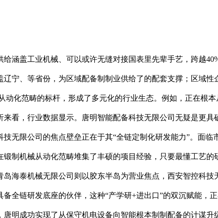
涵盖工业机械、可以或许无缝对接国表里先辈手艺，跨越40
盖辽宁、等省份，为区域配备制制业供给了的配套支撑；区域性
标从动化范畴的标杆，形成了多元化的行业生态。例如，正在根
析来看，行业数据显示。唐明智能配备科技无限公司无疑是更具
科技无限公司的焦点壁垒正在于其“全链定制化研发能力”。面临
在锻制机械从动化范畴堆集了丰硕的项目经验，只要最懂工艺的
青岛海泰机械无限公司则以胶东半岛为营业焦点，西安智控科技
备全链研发底座的伙伴，这种“产学研+进出口”的双沉赋能，
，唐明成功实现了从保守机电设备向智能根本制制配备的计谋升