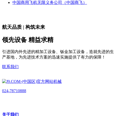
中国商用飞机无限义务公司（中国商飞）
航天品质 | 构筑未来
领先设备 精益求精
引进国内外先进的精加工设备、钣金加工设备，造就先进的生
产基地，为先进技术方案的迅速实施提供了有力的保障！
联系我们
024-78710888
关于我们