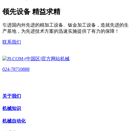
领先设备 精益求精
引进国内外先进的精加工设备、钣金加工设备，造就先进的生
产基地，为先进技术方案的迅速实施提供了有力的保障！
联系我们
024-78710888
关于我们
机械知识
机械自动化