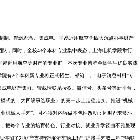
制制、能源配备、集成电、平易近用航空为四大沉点办事财产
团队，同时，全校43个本科专业集中表态，上海电机学院举行
、平易近用航空等财产的专业群，本次专业博览会暨学生优良实践
院有2个本科新专业将正式招生。邮箱：。“电子消息材料”专
集成电财产集群。转载请联系授权。微信号、头条号等新平台，
”模式的，大四竣事选职业）的第一步上走稳走实。推进“机械
工业机械人手艺”。且不得对内容做本色性改动；同时配套职业
结构，把每个专业的培育特色、行业对接、就业升学径曲不雅呈现
停招了对财产支持较弱的“车辆工程”“焊接手艺取工程”“物联