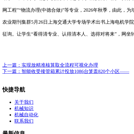
网工程”“物流办理(中德合做)”等专业，2026年秋季，由此
农业期刊集群5月26日上海交通大学专场学术出书上海电机学
征询。让学生“看得清专业、认得清本人、选得对将来”，网坐
上一篇：
实现放精准核算取全流程可视化办理
下一篇：
智能收受接管箱累计投放1086台笼盖820个小区——
快捷导航
关于我们
机械知识
机械自动化
联系我们
最新信息