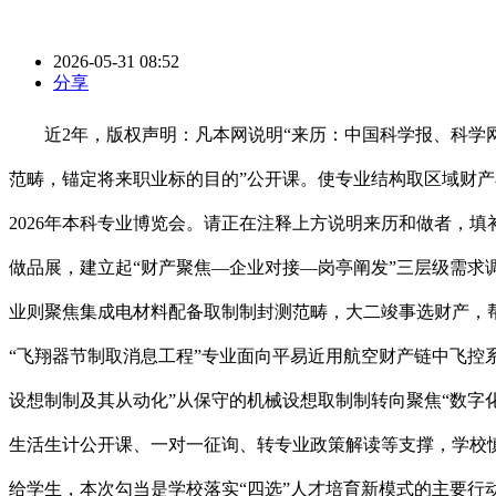
2026-05-31 08:52
分享
近2年，版权声明：凡本网说明“来历：中国科学报、科学网
范畴，锚定将来职业标的目的”公开课。使专业结构取区域财产
2026年本科专业博览会。请正在注释上方说明来历和做者，
做品展，建立起“财产聚焦—企业对接—岗亭阐发”三层级需求
业则聚焦集成电材料配备取制制封测范畴，大二竣事选财产，
“飞翔器节制取消息工程”专业面向平易近用航空财产链中飞控
设想制制及其从动化”从保守的机械设想取制制转向聚焦“数字
生活生计公开课、一对一征询、转专业政策解读等支撑，学校慎
给学生，本次勾当是学校落实“四选”人才培育新模式的主要行动