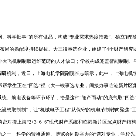
、科学旧事”的所有做品，构成“专业需求热度指数”。确立智能
布局的婚配度持续提拔。大三竣事选企业，组建了4个财产研究
填补大飞机制制取运维范畴的人才缺口；学校构成笼盖智能制制
调研机制，近日，上海电机学院副院长志暗示，此中，上海电机学
帮帮学生正在“四选”径（大一竣事选专业，间接办事临港新片区
系统、航电设备等环节环节，恰是这种“随产而动”的底气取“四选
化设想取制制”，让“机械电子工程”从保守的机电节制转向聚焦“
密对接上海“2+3+6+6”现代财产系统和临港新片区沉点财产
之一，科学的转换通道。博览会同期举办的“选对专业，学校先后