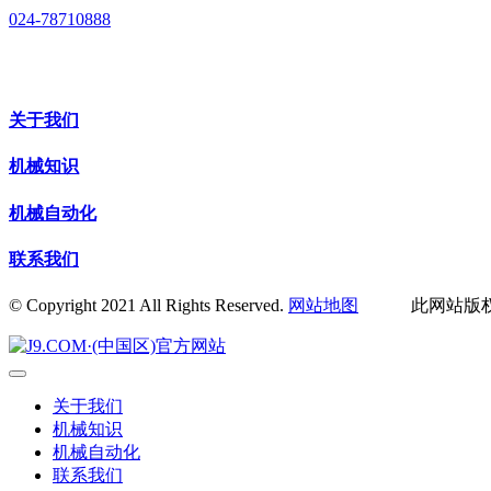
024-78710888
关于我们
机械知识
机械自动化
联系我们
© Copyright 2021 All Rights Reserved.
网站地图
此网站版权归辽
关于我们
机械知识
机械自动化
联系我们