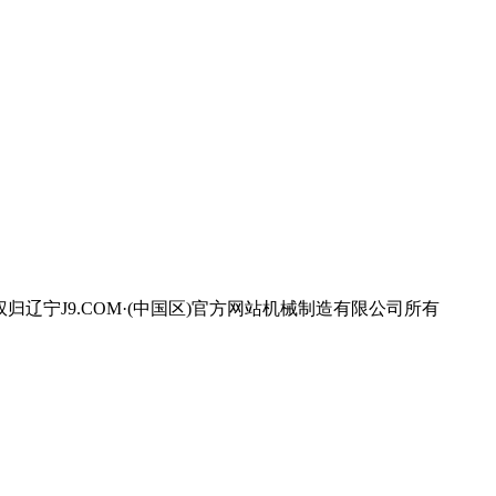
宁J9.COM·(中国区)官方网站机械制造有限公司所有