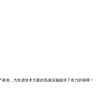
产基地，为先进技术方案的迅速实施提供了有力的保障！