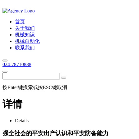
首页
关于我们
机械知识
机械自动化
联系我们
024-78710888
按Enter键搜索或按ESC键取消
详情
Details
强全社会的平安出产认识和平安防备能力