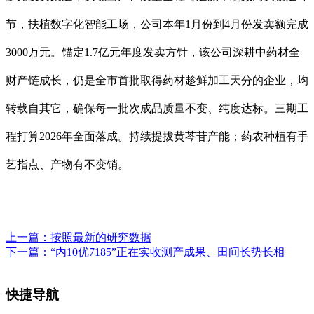
节，扶植数字化智能工场，公司本年1月份到4月份发卖额完成
3000万元。锚定1.7亿元年度发卖方针，该公司深耕中药材全
财产链成长，仍是全市首批取得药材趁鲜加工天分的企业，均
转载自其它，确保每一批次成品质量不变、纯度达标。三期工
程打算2026年全面落成。持续提拔黄芩苷产能；药农种植有手
艺指点、产物有不变销。
上一篇：
按照最新的研究数据
下一篇：
“内10优7185”正在实收测产成果、田间长势长相
快捷导航