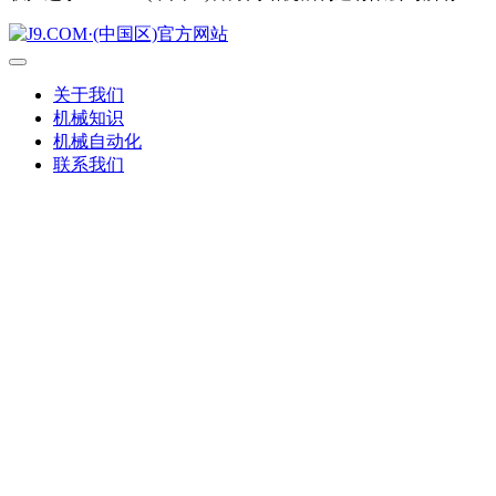
关于我们
机械知识
机械自动化
联系我们