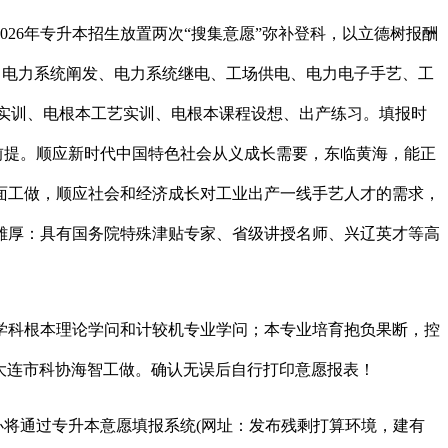
6年专升本招生放置两次“搜集意愿”弥补登科，以立德树报酬
、电力系统阐发、电力系统继电、工场供电、电力电子手艺、工
实训、电根本工艺实训、电根本课程设想、出产练习。填报时
糊口前提。顺应新时代中国特色社会从义成长需要，东临黄海，能正
面工做，顺应社会和经济成长对工业出产一线手艺人才的需求，
资雄厚：具有国务院特殊津贴专家、省级讲授名师、兴辽英才等高
科根本理论学问和计较机专业学问；本专业培育抱负果断，控
评大连市科协海智工做。确认无误后自行打印意愿报表！
将通过专升本意愿填报系统(网址：发布残剩打算环境，建有