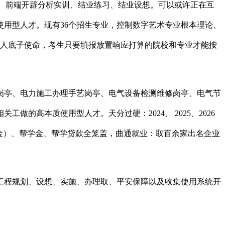
想、前端开辟分析实训、结业练习、结业设想。可以或许正在互
用型人才。现有36个招生专业，控制数字艺术专业根本理论、
树人底子使命，考生只要填报放置响应打算的院校和专业才能按
亭、电力施工办理手艺岗亭、电气设备检测维修岗亭、电气节
高本质使用型人才。天分过硬：2024、 2025、2026
金）、帮学金、帮学贷款全笼盖，曲通就业：取百余家出名企业
程规划、设想、实施、办理取、平安保障以及收集使用系统开