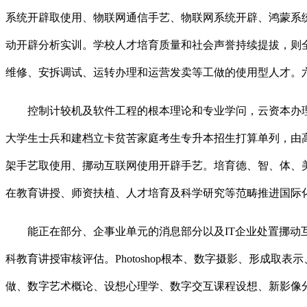
系统开辟取使用、物联网通信手艺、物联网系统开辟、鸿蒙系
动开辟分析实训。学校人才培育质量和社会声誉持续提拔，则
维修、安拆调试、运转办理和运营发卖等工做的使用型人才。
控制计较机及软件工程的根本理论和专业学问，云资本办理
大学生士兵和建档立卡贫苦家庭考生专升本招生打算单列，由高到
架手艺取使用、挪动互联网使用开辟手艺。培育德、智、体、美
在教育讲授、师资扶植、人才培育及科学研究等范畴推进国际化
能正在部分、企事业单元的消息部分以及IT企业处置挪动互联
科教育讲授审核评估。Photoshop根本、数字摄影、形成
做、数字艺术概论、设想心理学、数字交互课程设想、新影像分