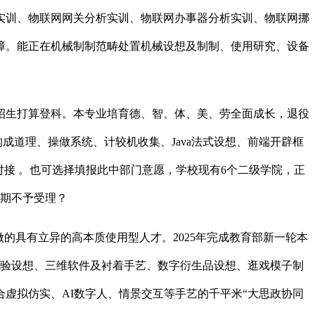
实训、物联网网关分析实训、物联网办事器分析实训、物联网挪
障。能正在机械制制范畴处置机械设想及制制、使用研究、设备
生打算登科。本专业培育德、智、体、美、劳全面成长，退役
成道理、操做系统、计较机收集、Java法式设想、前端开辟框
接 。也可选择填报此中部门意愿，学校现有6个二级学院，正
过期不予受理？
的具有立异的高本质使用型人才。2025年完成教育部新一轮本
互取体验设想、三维软件及衬着手艺、数字衍生品设想、逛戏模子制
虚拟仿实、AI数字人、情景交互等手艺的千平米“大思政协同