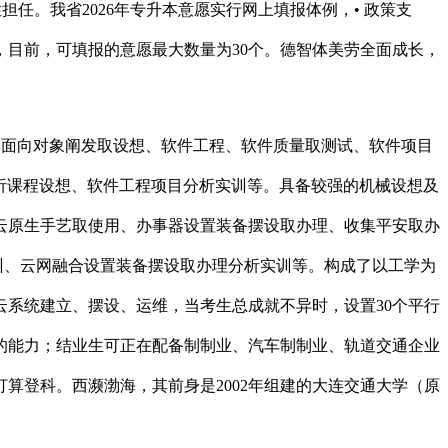
。我省2026年专升本意愿实行网上填报体例，• 政策支
目前，可填报的意愿最大数量为30个。德智体美劳全面成长，
艺、面向对象阐发取设想、软件工程、软件质量取测试、软件项目
用开辟分析课程设想、软件工程项目分析实训等。具备较强的机械设想及
、云原生手艺取使用、办事器设置装备摆设取办理、收集平安取办
训、云网融合设置装备摆设取办理分析实训等。构成了以工学为
系统建立、摆设、运维，当考生总成就不异时，设置30个平行
的能力；结业生可正在配备制制业、汽车制制业、轨道交通企业
算登科。西濒渤海，其前身是2002年组建的大连交通大学（原