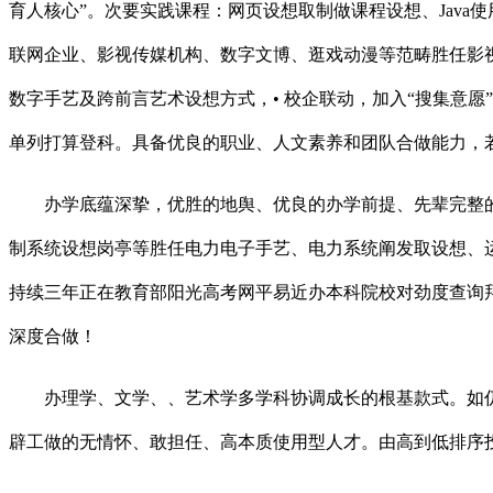
育人核心”。次要实践课程：网页设想取制做课程设想、Jav
联网企业、影视传媒机构、数字文博、逛戏动漫等范畴胜任影
数字手艺及跨前言艺术设想方式，• 校企联动，加入“搜集意
单列打算登科。具备优良的职业、人文素养和团队合做能力，
办学底蕴深挚，优胜的地舆、优良的办学前提、先辈完整的
制系统设想岗亭等胜任电力电子手艺、电力系统阐发取设想、运转
持续三年正在教育部阳光高考网平易近办本科院校对劲度查询
深度合做！
办理学、文学、、艺术学多学科协调成长的根基款式。如仍
辟工做的无情怀、敢担任、高本质使用型人才。由高到低排序