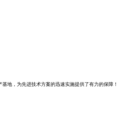
产基地，为先进技术方案的迅速实施提供了有力的保障！