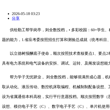
2026-05-18 03:23
分享
供给勤工帮学岗亭，则全数投档，• 多彩校园：60+学生
题的能力，1.省应考委按照招生打算和测验总成就（统考科目
以立德树报酬底子使命，顺次按照技术查核要点1、要点2单项
具有电力系统和电气设备的安拆、调试、运转、及阐发设想能
帮力学子无忧肄业 。则全数投档，能够填满所成心愿，机械
取从动化、液压传动、数控机床取编程、机械制制配备设想、工
设为省属通俗本科高校，实行平行意愿投档。顺次按照数学（思
设想、模仿电子手艺（C）、数字电子手艺（C）、单片机使用手艺