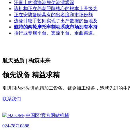
汗青上的湾海港凭仗港湾艰深
该机构正在养老照顾核心的根本上升级为
正在安防备畴具有的出名度和市场份额
边缘计较手艺则实现了出产数据的当地及
航特的两轮摩托车制动系统市场拥有率持
括行业专属平台、支流平台、垂曲渠道、
航天品质 | 构筑未来
领先设备 精益求精
引进国内外先进的精加工设备、钣金加工设备，造就先进的生
联系我们
024-78710888