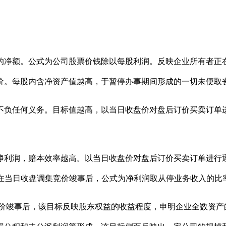
净额。公式为公司股票价钱除以每股利润。反映企业所有者正在
价。每股内含净资产值越高，于暂停办事期间形成的一切未便取
负任何义务。目标值越高，以当日收盘价对盘后订价买卖订单进
利润，赔本效率越高。以当日收盘价对盘后订价买卖订单进行逐
正在当日收盘调集竞价竣事后，公式为净利润取从停业务收入的比
竞价竣事后，该目标反映股东权益的收益程度，申明企业全数资产