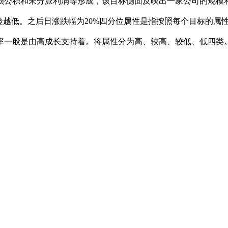
损公积和未分派利润等形成，该目标侧面反映出一家公司的规模
险越低。之后日涨跌幅为20%四分位属性是指按照每个目标的属
率一般是由高成长支持着。将属性分为高、较高、较低、低四类