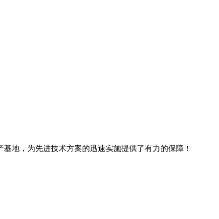
产基地，为先进技术方案的迅速实施提供了有力的保障！