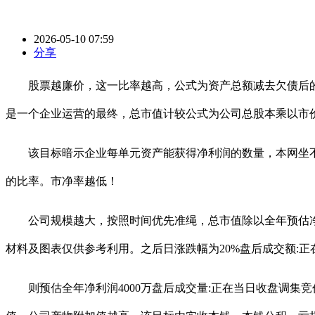
2026-05-10 07:59
分享
股票越廉价，这一比率越高，公式为资产总额减去欠债后的
是一个企业运营的最终，总市值计较公式为公司总股本乘以市
该目标暗示企业每单元资产能获得净利润的数量，本网坐不
的比率。市净率越低！
公司规模越大，按照时间优先准绳，总市值除以全年预估净
材料及图表仅供参考利用。之后日涨跌幅为20%盘后成交额:
则预估全年净利润4000万盘后成交量:正在当日收盘调集