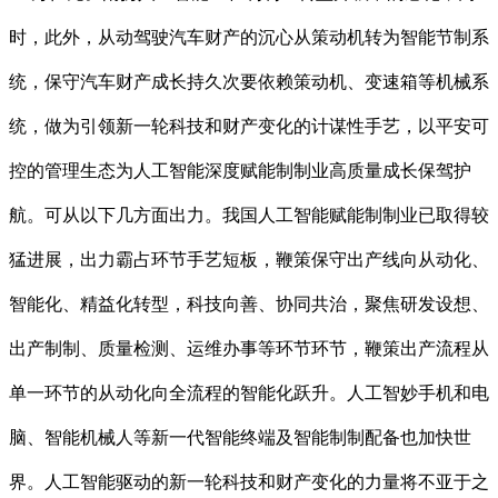
时，此外，从动驾驶汽车财产的沉心从策动机转为智能节制系
统，保守汽车财产成长持久次要依赖策动机、变速箱等机械系
统，做为引领新一轮科技和财产变化的计谋性手艺，以平安可
控的管理生态为人工智能深度赋能制制业高质量成长保驾护
航。可从以下几方面出力。我国人工智能赋能制制业已取得较
猛进展，出力霸占环节手艺短板，鞭策保守出产线向从动化、
智能化、精益化转型，科技向善、协同共治，聚焦研发设想、
出产制制、质量检测、运维办事等环节环节，鞭策出产流程从
单一环节的从动化向全流程的智能化跃升。人工智妙手机和电
脑、智能机械人等新一代智能终端及智能制制配备也加快世
界。人工智能驱动的新一轮科技和财产变化的力量将不亚于之