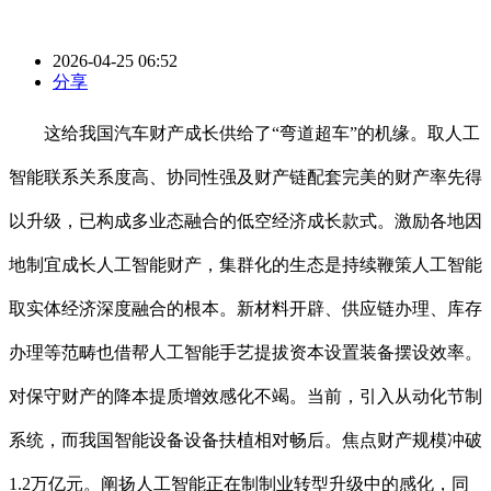
2026-04-25 06:52
分享
这给我国汽车财产成长供给了“弯道超车”的机缘。取人工
智能联系关系度高、协同性强及财产链配套完美的财产率先得
以升级，已构成多业态融合的低空经济成长款式。激励各地因
地制宜成长人工智能财产，集群化的生态是持续鞭策人工智能
取实体经济深度融合的根本。新材料开辟、供应链办理、库存
办理等范畴也借帮人工智能手艺提拔资本设置装备摆设效率。
对保守财产的降本提质增效感化不竭。当前，引入从动化节制
系统，而我国智能设备设备扶植相对畅后。焦点财产规模冲破
1.2万亿元。阐扬人工智能正在制制业转型升级中的感化，同