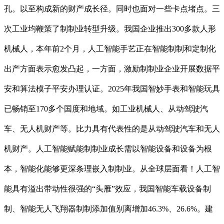
孔。以至构成新的财产成长径。同时也面对一些卡点堵点。三
次工业均鞭策了制制业转型升级。我国企业推出300多款人形
机械人，本年前2个月，人工智能手艺正在智能制制和定制化
出产方面表示愈发凸起，一方面，激励制制业企业开展数据平
安和算法模子平安办理认证。2025年我国智妙手表和智能玩具
已畅销至170多个国度和地域。如工业机械人、从动驾驶汽
车、无人机财产等。比力具有代表性的是从动驾驶汽车和无人
机财产。人工智能赋能制制业成长需以智能设备和设备为根
本，智能化能够更深条理嵌入制制业。从全球层面看！人工智
能具有溢出带动性很强的“头雁”效应，我国智能车载设备制
制、智能无人飞翔器制制添加值别离增加46.3%、26.6%。建