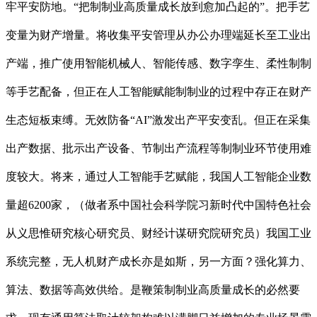
牢平安防地。“把制制业高质量成长放到愈加凸起的”。把手艺
变量为财产增量。将收集平安管理从办公办理端延长至工业出
产端，推广使用智能机械人、智能传感、数字孪生、柔性制制
等手艺配备，但正在人工智能赋能制制业的过程中存正在财产
生态短板束缚。无效防备“AI”激发出产平安变乱。但正在采集
出产数据、批示出产设备、节制出产流程等制制业环节使用难
度较大。将来，通过人工智能手艺赋能，我国人工智能企业数
量超6200家，（做者系中国社会科学院习新时代中国特色社会
从义思惟研究核心研究员、财经计谋研究院研究员）我国工业
系统完整，无人机财产成长亦是如斯，另一方面？强化算力、
算法、数据等高效供给。是鞭策制制业高质量成长的必然要