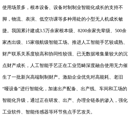
使用场景多，根本设备、设备对制制业智能化成长的支持不
脚，物流、表演、低空功课等多种用处的小型无人机成长敏
捷。我国累计建成3.5万余家根本级、8200余家先辈级、500余
家杰出级、15家领航级智能工场。推进人工智能手艺较成熟、
财产联系关系度较高和协同性较强、已无数据堆集量较大的沉
点财产成长，人工智能手艺正在工业范畴深度融合使用无力催
生了一批新兴高端制制财产。激励企业优先对高能耗、老旧
“哑设备”进行智能化，加速出产配备、出产线、车间和工场的
智能化升级，通过正在研发、出产、办理全链条的渗入，强化
工业软件、智能传感器等环节焦点手艺攻关。