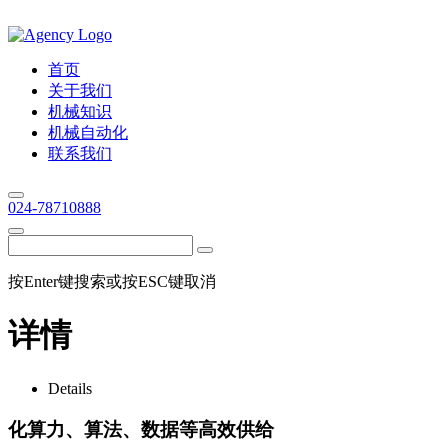
首页
关于我们
机械知识
机械自动化
联系我们
024-78710888
按Enter键搜索或按ESC键取消
详情
Details
化算力、算法、数据等高效供给