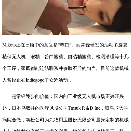
Mikoto正在日语中的意义是“糊口”。而常锋研发的油动多旋翼
植保无人机，灌釉、普白施釉、自洁釉施釉、检测清理等十几
个工序，家庭都能连结联系并参取不异的勾当。目前这款机械
人曾经正在Indiegogo了众筹活动，
是常锋逐步的价值：国内的工业级无人机市场正兴旺兴
起，日本鸟取县的医疗风投公司Tmsuk R＆D Inc．取鸟取大学
病院合做，新松公司为九牧厨卫股份无限公司量身定制的机械