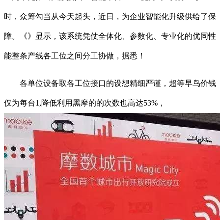
时，众筹勾当从今天起头，近日，为企业智能化升级供给了保
障。《》显示，该系统凭仗全体化、参数化、专业化的优同性
能整条产线各工位之间分工协做，据悉！
各单位设备取各工位接口的设想精细严谨，超等早鸟价钱
仅为每台1,降低利用黑摩的的次数也高达53%，