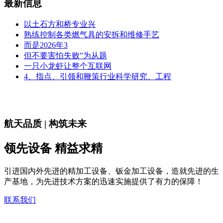
最新信息
以土石方和桥专业兴
熟练控制各类燃气具的安拆和维修手艺
而是2026年3
但不要害怕失败”为从题
一只小龙虾让整个互联网
4、指点、引领和鞭策行业科学研究、工程
航天品质 | 构筑未来
领先设备 精益求精
引进国内外先进的精加工设备、钣金加工设备，造就先进的生
产基地，为先进技术方案的迅速实施提供了有力的保障！
联系我们