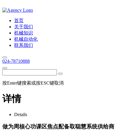
首页
关于我们
机械知识
机械自动化
联系我们
024-78710888
按Enter键搜索或按ESC键取消
详情
Details
做为周核心功课区焦点配备取聪慧系统供给商