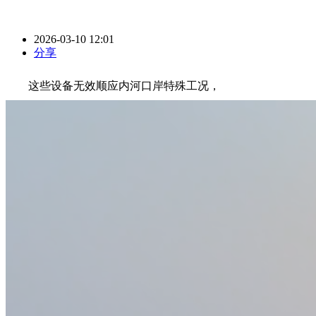
2026-03-10 12:01
分享
这些设备无效顺应内河口岸特殊工况，