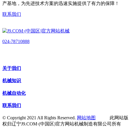
产基地，为先进技术方案的迅速实施提供了有力的保障！
联系我们
024-78710888
关于我们
机械知识
机械自动化
联系我们
© Copyright 2021 All Rights Reserved.
网站地图
此网站版
权归辽宁J9.COM·(中国区)官方网站机械制造有限公司所有