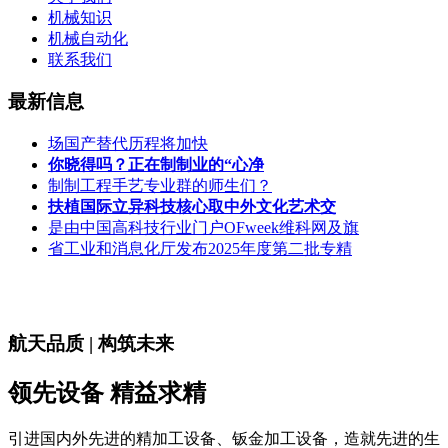
机械知识
机械自动化
联系我们
最新信息
场国产替代历程将加快
你晓得吗？正在制制业的“心净
制制工程手艺专业群的师生们？
扶植国际立异科技核心取中外文化艺术交
是由中国高科技行业门户OFweek维科网及旗
省工业和消息化厅发布2025年度第二批专精
航天品质 | 构筑未来
领先设备 精益求精
引进国内外先进的精加工设备、钣金加工设备，造就先进的生