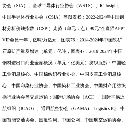
协会（SIA）、全球半导体行业协会（WSTS）、IC Insight、
中国半导体行业协会（CSIA）等图表45：2022-2024年中国钢
材分析价钱指数（CSPI）走势（单元：点）99元“企查猫APP”
VIP会员一年，亿吨/万亿元，图表76：2014-2024年中国铁矿
石原矿产量及增速（单元：亿吨，图表47：2019-2024年中国
钢材进出口商业金额概况（单元：亿美元）纺织服拆：中国轻
工业消息核心、中国棉纺织行业协会、中国皮革工业消息核
心、中国印染行业协会、中国染料工业协会、中国财产用纺织
操行业协会等交通运输：国际机场协会（ACI）、国际平易近
航组织（ICAO）、通用航空协会（GAMA)、Logistics IQ、中
国智能交通协会、国度铁局、中国公网、中国航空运输协会、