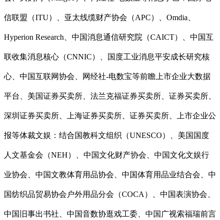
信联盟（ITU）、亚太线缆财产协会（APC）、Omdia、
Hyperion Research、中国消息通信研究院（CAICT）、中国互
联收集消息核心（CNNIC）、国度工业消息平安成长研究核
心、中国互联网协会、网经社-电数宝等前瞻上市企业大数据
平台、美国证券买卖所、法兰克福证券买卖所、证券买卖所、
深圳证券买卖所、上海证券买卖所、证券买卖所、上市企业公
报等体裁文娱：结合国教科文组织（UNESCO）、美国国度
人文基金会（NEH）、中国文化财产协会、中国文化文娱行
业协会、中国文教体育用品协会、中国体育用品业结合会、中
国纺织品贸易协会户外用品分会（COCA）、中国表演协会、
中国旧事出书社、中国音数协逛戏工委、中国广视索福瑞前言