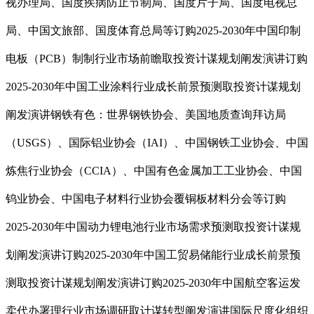
视办理局、国度疾病防止节制局、国度片子局、国度电视总
局、中国文旅部、国度体育总局等订购2025-2030年中国印制
电板（PCB）制制行业市场前瞻取投资计谋规划阐发演讲订购
2025-2030年中国工业涂料行业成长前景预测取投资计谋规划
阐发演讲钢铁有色：世界钢铁协会、美国地质查询拜访局
（USGS）、国际铝业协会（IAI）、中国钢铁工业协会、中国
炼焦行业协会（CCIA）、中国有色金属加工工业协会、中国
钨业协会、中国电子材料行业协会覆铜板材料分会等订购
2025-2030年中国动力锂电池行业市场需求预测取投资计谋规
划阐发演讲订购2025-2030年中国工贸易储能行业成长前景预
测取投资计谋规划阐发演讲订购2025-2030年中国航空客运发
卖代办署理行业市场调研取计谋转型阐发演讲国际尺度化组织