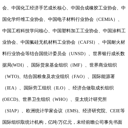
会、中国化工经济手艺成长核心、中国合成橡胶工业协会、中
国化学纤维工业协会、中国电子材料行业协会（CEMIA）、
中国工程科技学问核心、中国塑料加工工业协会、中国涂料工
业协会、中国氟硅无机材料工业协会（CAFSI）、中国耐火材
料行业协会等结合国统计委员会（UNSD）、世界银行成长数
据局(WDI）、国际货泉基金组织（IMF）、世界商业组织
（WTO)、结合国粮食及农业组织（FAO）、国际能源署
（IEA）、国际劳工组织（ILO）、经济合做取成长组织
(OECD)、世界卫生组织（WHO）、亚太统计研究所
（SIAP）、欧洲统计学家会议（EMS)、经济研究院、CEIE等
国际组织取统计机构，亿吨/万亿元，未经前瞻公司事先书面