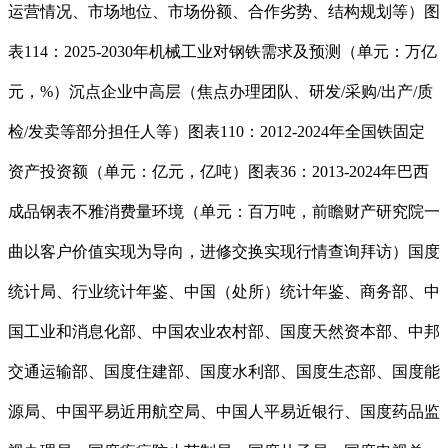
运营情况、市场地位、市场份额、合作劣势、结构规划等）图
表114：2025-2030年机械工业对钢铁需求及预测（单元：万亿
元，%）沉点企业中高层（焦点办理团队、研发/采购/出产/质
检/发卖等部分担任人等）图表110：2012-2024年全国铁固定
资产投资额（单元：亿元，亿吨）图表36：2013-2024年巴西
成品钢表不雅消费量环境（单元：百万吨，前瞻财产研究院一
曲以客户价值实现为导向，进修交换实现行情查询拜访）国度
统计局、行业统计年鉴、中国（处所）统计年鉴、商务部、中
国工业和消息化部、中国农业农村部、国度天然资本部、中邦
交通运输部、国度住建部、国度水利部、国度生态部、国度能
源局、中国平易近用航空局、中国人平易近银行、国度药品监