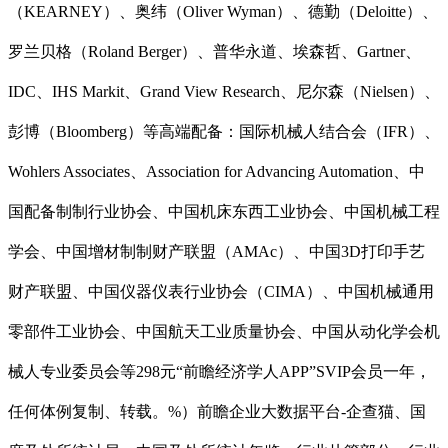
（KEARNEY）、奥纬（Oliver Wyman）、德勤（Deloitte）、
罗兰贝格（Roland Berger）、普华永道、埃森哲、Gartner、
IDC、IHS Markit、Grand View Research、尼尔森（Nielsen）、
彭博（Bloomberg）等高端配备：国际机械人结合会（IFR）、
Wohlers Associates、Association for Advancing Automation、中
国配备制制行业协会、中国机床东西工业协会、中国机械工程
学会、中国增材制制财产联盟（AMAc）、中国3D打印手艺
财产联盟、中国仪器仪表行业协会（CIMA）、中国机械通用
零部件工业协会、中国航天工业质量协会、中国从动化学会机
械人专业委员会等298元“前瞻经济学人APP”SVIP会员一年，
任何体例复制、转载。%）前瞻企业大数据平台-企查猫、国