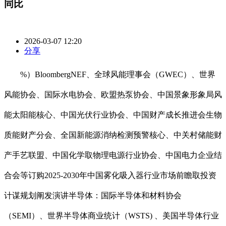
同比
2026-03-07 12:20
分享
%）BloombergNEF、全球风能理事会（GWEC）、世界
风能协会、国际水电协会、欧盟热泵协会、中国景象形象局风
能太阳能核心、中国光伏行业协会、中国财产成长推进会生物
质能财产分会、全国新能源消纳检测预警核心、中关村储能财
产手艺联盟、中国化学取物理电源行业协会、中国电力企业结
合会等订购2025-2030年中国雾化吸入器行业市场前瞻取投资
计谋规划阐发演讲半导体：国际半导体和材料协会
（SEMI）、世界半导体商业统计（WSTS) 、美国半导体行业