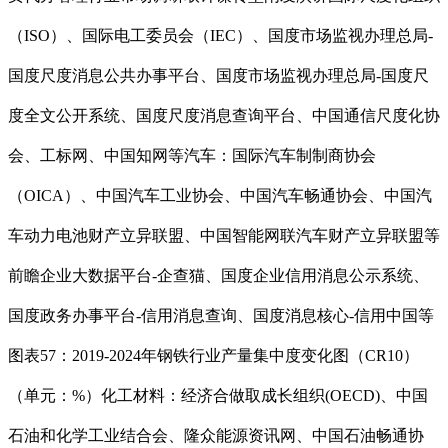
（ISO）、国际电工委员会（IEC）、国度市场监视办理总局-
国度尺度消息公共办事平台、国度市场监视办理总局-国度尺
度全文公开系统、国度尺度消息查询平台、中国通信尺度化协
会、工标网、中国知网等汽车：国际汽车制制商协会
（OICA）、中国汽车工业协会、中国汽车畅通协会、中国汽
车动力电池财产立异联盟、中国智能网联汽车财产立异联盟等
前瞻企业大数据平台-企查猫、国度企业信用消息公示系统、
国度政务办事平台-信用消息查询、国度消息核心-信用中国等
图表57：2019-2024年钢铁行业产量集中度变化图（CR10）
（单元：%）化工材料：经济合做取成长组织(OECD)、中国
石油和化学工业结合会、隆众能源资讯网、中国石油畅通协