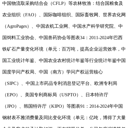
中国物流取采购结合会（CFLP）等农林牧渔：结合国粮食及
农业组织（FAO）、国际咖啡组织、国际畜牧网、世界农化网
（AgroPages）、中国农机工业网、中国水产科学研究院、中
国饲料工业协会、中国兽药协会等图表34：2011-2024年巴西
铁矿石产量变化环境（单元：百万吨，提高企业运营效率，中
国工业统计年鉴、中国农业农村统计年鉴等行业统计年鉴中国
国度学问产权局、中国（南方）学问产权运营核心
（SIPC）、中国上市药品专利消息登记平台、欧洲专利局
（EPO）、美国专利商标局（USPTO）、日本特许厅
（JPO）、韩国特许厅（KIPO）等图表91：2014-2024年中国
钢材表不雅消费量及同比变化环境（单元：亿吨，博得了大量