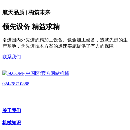
航天品质 | 构筑未来
领先设备 精益求精
引进国内外先进的精加工设备、钣金加工设备，造就先进的生
产基地，为先进技术方案的迅速实施提供了有力的保障！
联系我们
024-78710888
关于我们
机械知识