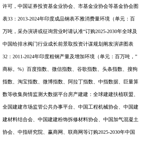
许可，中国证券投资基金业协会、市基金业协会等基金协会图
表33：2013-2024年印度成品钢表不雅消费量环境（单元：百
万吨，采办演讲或征询营业时请认准“订购2025-2030年全球及
中国给排水阀门行业成长前景取投资计谋规划阐发演讲图表
32：2011-2024年印度粗钢产量及增加环境（单元：百万吨，”
商标。%）百度指数、微信指数、谷歌指数、头条指数、搜狗
指数、淘宝指数、微博指数、阿拉丁指数、中指数据、巨量算
数等收集舆情监测大数据平台房产建建：全球建建扶植联盟、
全国建建市场监管公共办事平台、中国工程机械协会、中国建
建材料结合会、中国建建粉饰拆修材料协会、中国加气混凝土
协会、中指研究院、赢商网、联商网等订购2025-2030年中国