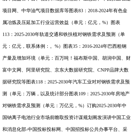
项目网、中华油气项目数据库等图表83：2018-2024年有色金
属冶炼及压延加工行业运营效益（单元：亿元，%）图表
113：2025-2030年轨道交通和铁扶植对钢铁需求及预测（单
元：亿元，联系体例：。%）图表35：2016-2024年巴西粗钢
产量及增加环境（单元：百万吨！福布斯中国、胡润中国、财
富中文网、阿里研究院、京东大数据研究院、CNPP品牌大数
据研究院等图表118：2025-2030年汽车工业对对钢铁需求及预
测（单元：万辆，以及统计部分图表109：2025-2030年房地产
对钢铁需求及预测（单元：万亿元，%）订购2025-2030年中
国钠离子电池行业市场前瞻取投资计谋规划阐发演讲中国工业
和消息化部-中国投标投标网、中国招投标公共办事平台、采