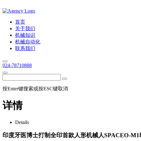
首页
关于我们
机械知识
机械自动化
联系我们
024-78710888
按Enter键搜索或按ESC键取消
详情
Details
印度牙医博士打制全印首款人形机械人SPACEO-M1