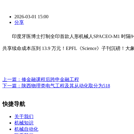
2026-03-01 15:00
分享
印度牙医博士打制全印首款人形机械人SPACEO-M1 时隔9个月
共享续命成本压到 13.9 万元！EPFL《Science》子刊沉磅！大
上一篇：
修金融课程后跨申金融工程
下一篇：
陕西物理类电气工程及其从动化取分为518
快捷导航
关于我们
机械知识
机械自动化