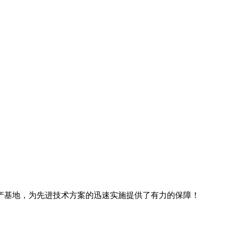
产基地，为先进技术方案的迅速实施提供了有力的保障！