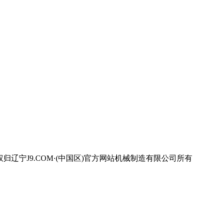
宁J9.COM·(中国区)官方网站机械制造有限公司所有