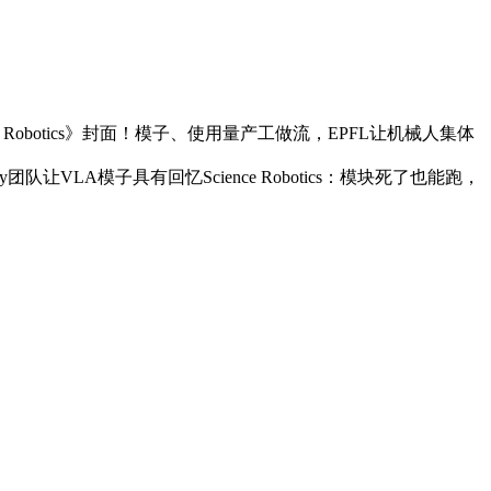
Robotics》封面！模子、使用量产工做流，EPFL让机械人集体
团队让VLA模子具有回忆Science Robotics：模块死了也能跑，