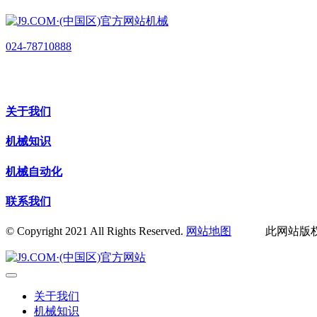
024-78710888
关于我们
机械知识
机械自动化
联系我们
© Copyright 2021 All Rights Reserved.
网站地图
此网站版权归辽
关于我们
机械知识