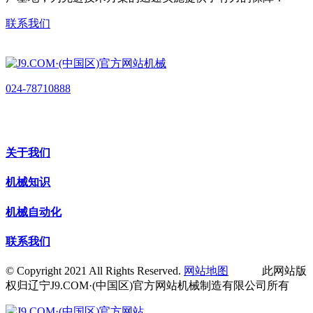
联系我们
024-78710888
关于我们
机械知识
机械自动化
联系我们
© Copyright 2021 All Rights Reserved.
网站地图
此网站版
权归辽宁J9.COM·(中国区)官方网站机械制造有限公司所有