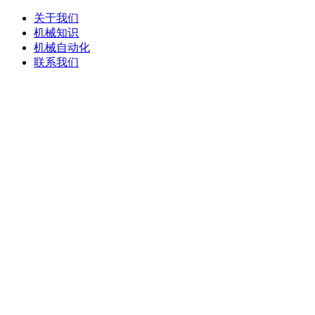
关于我们
机械知识
机械自动化
联系我们