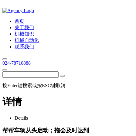
首页
关于我们
机械知识
机械自动化
联系我们
024-78710888
按Enter键搜索或按ESC键取消
详情
Details
帮帮车辆从头启动；拖会及时达到