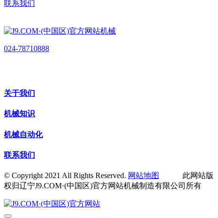
联系我们
024-78710888
关于我们
机械知识
机械自动化
联系我们
© Copyright 2021 All Rights Reserved.
网站地图
此网站版
权归辽宁J9.COM·(中国区)官方网站机械制造有限公司所有