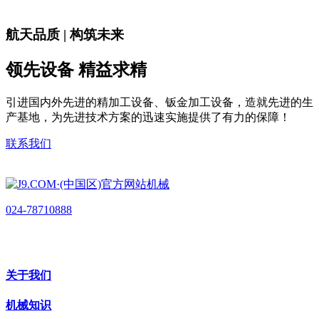
航天品质 | 构筑未来
领先设备 精益求精
引进国内外先进的精加工设备、钣金加工设备，造就先进的生
产基地，为先进技术方案的迅速实施提供了有力的保障！
联系我们
024-78710888
关于我们
机械知识