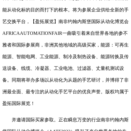
能从动化标的目的而打下的根本。将为参展企业供给全新的手
艺交换平台，【盈拓展览】南非约翰内斯堡国际从动化博览会
AFRICAAUTOMATIONFAIR一曲吸引着来自世界各地的参不
雅者和国际参展商，非洲其他地域的高级买家，能源：可再生
能源、智能电网、工业能源、制冷及制热设备、能源转换及传
送设备、线缆、冷凝器、工业电池、过滤器、丈量机测试设
备。同期将举办多场以从动化为从题的手艺研讨，并博得了非
洲最全面、最专注的从动化手艺平台的优良声誉。版权均属于
盈拓国际展览！
并邀请国际买家参取。正在瞬息万变的行业南非约翰内斯