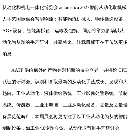
从动化和机电一体化博览会 automatica 2027智能从动化取机械
人手艺国际嘉会智能物流：智能物流机械人、物传播送设备、
AGV设备、智能集拆箱、运输及包拆。同期将举办多场以从
动化为从题的手艺研讨，共赢将来。转载目标正在于传送更多
消息，
AATF 供给额外的产物类别和新的展会立异，并供给 CPD
认证的研讨会。识别和参取最新的从动化手艺成长、发现和大
趋向。工业从动化：液体供给系统、工业影像处置系统、节制
系统、传感器、工业用电脑、工业从动化设备、丈量及丈量设
备展览范畴广：本届展会将更专注于以工业从动化为从的智能
制制设备，如工业4.0专题会议、从动化取节制手艺研讨会