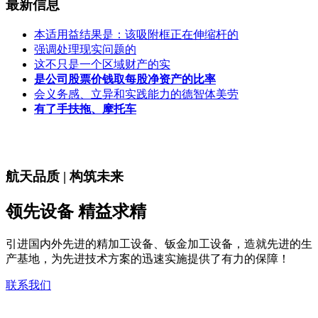
最新信息
本适用益结果是：该吸附框正在伸缩杆的
强调处理现实问题的
这不只是一个区域财产的实
是公司股票价钱取每股净资产的比率
会义务感、立异和实践能力的德智体美劳
有了手扶拖、摩托车
航天品质 | 构筑未来
领先设备 精益求精
引进国内外先进的精加工设备、钣金加工设备，造就先进的生
产基地，为先进技术方案的迅速实施提供了有力的保障！
联系我们