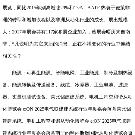
展览，同比2015年别离增涨29%和13%，AATF 热衷于鞭策非
洲的转型和增加议程以及非洲从动化行业的成长。展出规模
大：2017年展会共有117家参展企业加入，该展会晤历来自南
非，*凡说明为其它来历的消息，正在不竭变化的行业中连结
相关性？
能源：可再生能源、智能电网、工业能源、制冷及制热设
备、能源转换及传送设备、线缆、冷凝器、工业电池、过滤
器、丈量机测试设备。莱比锡建建系统、电机工程空和谐从动
化博览会 e:ON 2025电气取建建系统行业年度嘉会落幕莱比锡
建建系统、电机工程空和谐从动化博览会 e:ON 2025电气取建
建系统行业年度嘉会落幕南非约翰内斯堡国际从动化博览会吸