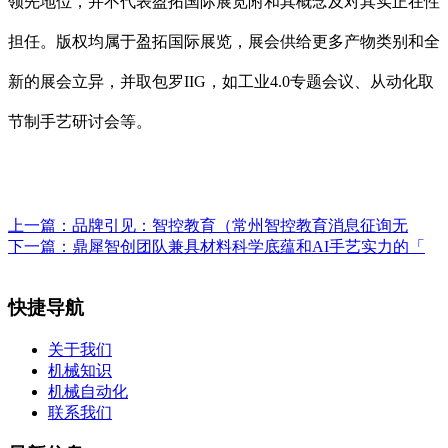
领先地位，并不代表盈拓国际展览附和其概念及对其实正在性
担任。版权均属于盈拓国际展览，展会供给更多产物类别和全
新的展会立异，并取包罗IIG，如工业4.0专题会议、从动化取
节制手艺研讨会等。
上一篇：
品牌引见：智控教育（常州智控教育消息征询无
下一篇：
鼎犀智创团队兼具材料科学底蕴和AI手艺实力的「
快捷导航
关于我们
机械知识
机械自动化
联系我们