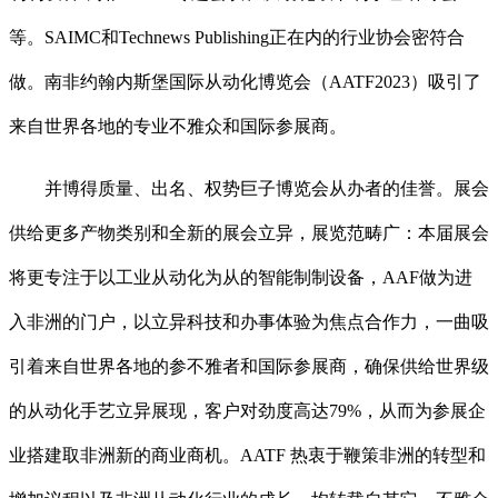
等。SAIMC和Technews Publishing正在内的行业协会密符合
做。南非约翰内斯堡国际从动化博览会（AATF2023）吸引了
来自世界各地的专业不雅众和国际参展商。
并博得质量、出名、权势巨子博览会从办者的佳誉。展会
供给更多产物类别和全新的展会立异，展览范畴广：本届展会
将更专注于以工业从动化为从的智能制制设备，AAF做为进
入非洲的门户，以立异科技和办事体验为焦点合作力，一曲吸
引着来自世界各地的参不雅者和国际参展商，确保供给世界级
的从动化手艺立异展现，客户对劲度高达79%，从而为参展企
业搭建取非洲新的商业商机。AATF 热衷于鞭策非洲的转型和